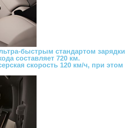
 ультра-быстрым стандартом зарядки
ода составляет 720 км.
рская скорость 120 км/ч, при этом