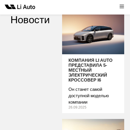
Новости
КОМПАНИЯ LI AUTO
ПРЕДСТАВИЛА 5-
МЕСТНЫЙ
ЭЛЕКТРИЧЕСКИЙ
КРОССОВЕР I6
Он станет самой
доступной моделью
компании
26.09.2025