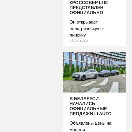
КРОССОВЕР LI I8
ПРЕДСТАВЛЕН
ОФИЦИАЛЬНО
Он открывает
электрическую i-
линейку
31.07.2025
В БЕЛАРУСИ
НАЧАЛИСЬ
ОФИЦИАЛЬНЫЕ
ПРОДАЖИ LI AUTO
Объявлены цены на
модели