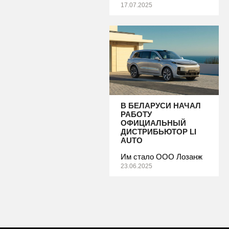
17.07.2025
В БЕЛАРУСИ НАЧАЛ
РАБОТУ
ОФИЦИАЛЬНЫЙ
ДИСТРИБЬЮТОР LI
AUTO
Им стало ООО Лозанж
23.06.2025