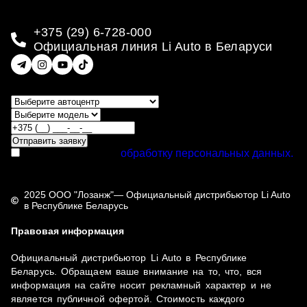
+375 (29) 6-728-000
Официальная линия Li Auto в Беларуси
Отправить заявку
Я даю согласие на
обработку персональных данных.
2025 ООО "Лозанж"— Официальный дистрибьютор Li Auto
в Республике Беларусь
Правовая информация
Официальный дистрибьютор Li Auto в Республике
Беларусь. Обращаем ваше внимание на то, что, вся
информация на сайте носит рекламный характер и не
является публичной офертой. Стоимость каждого