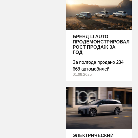
БРЕНД LI AUTO
ПРОДЕМОНСТРИРОВАЛ
РОСТ ПРОДАЖ ЗА
ГОД
За полгода продано 234
669 автомобилей
01.09.2025
ЭЛЕКТРИЧЕСКИЙ